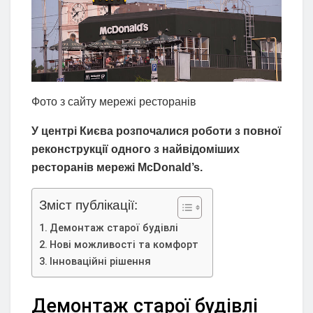
Фото з сайту мережі ресторанів
У центрі Києва розпочалися роботи з повної
реконструкції одного з найвідоміших
ресторанів мережі McDonald’s.
Зміст публікації:
Демонтаж старої будівлі
Нові можливості та комфорт
Інноваційні рішення
Демонтаж старої будівлі