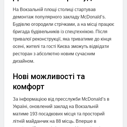
На Вокзальній площі столиці стартував
демонтаж популярного закладу McDonald’s.
Будівлю огородили стрічками, а на місці працює
бригада будівельників із спецтехнікою. Після
тривалої реконструкції, яка триватиме до кінця
осені, жителі та гості Києва зможуть відвідати
ресторан з абсолютно новим сучасним
дизайном.
Нові можливості та
комфорт
За інформацією від пресслужби McDonald’s в
Україні, оновлений заклад на Вокзальній
матиме 193 посадкових місця та просторий
літній майданчик на 88 місць. Вперше в