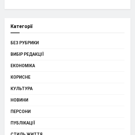
Категорії
БЕЗ РУБРИКИ
ВИБІР РЕДАКЦІЇ
ЕКОНОМІКА
КОРИСНЕ
КУЛЬТУРА
НОВИНИ
ПЕРСОНИ
ПУБЛІКАЦІЇ
СТИЛЬ ЖИТТЯ