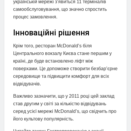
українській мережі з’явиться 11 терміналів
самообслуговування, що значно спростить
процес замовлення.
Інноваційні рішення
Крім того, ресторан McDonald’s біля
Центрального вокзалу Києва стане першим у
країні, де буде встановлено ліфт між
поверхами. Це допоможе створити безбар’єрне
середовище та підвищити комфорт для всіх
відвідувачів.
Важливо зазначити, що у 2011 році цей заклад
став другим у світі за кількістю відвідувань
серед усієї мережі McDonald’s, що свідчить про
його культову популярність.