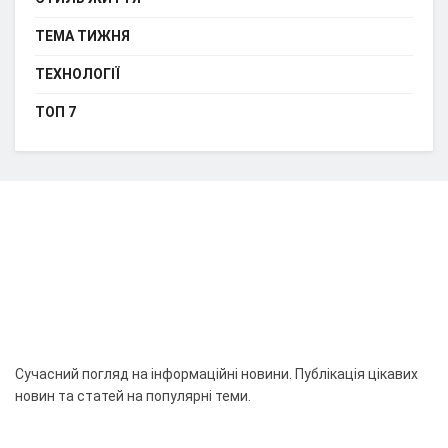
ТЕМА ТИЖНЯ
ТЕХНОЛОГІЇ
ТОП 7
Сучасний погляд на інформаційні новини. Публікація цікавих
новин та статей на популярні теми.