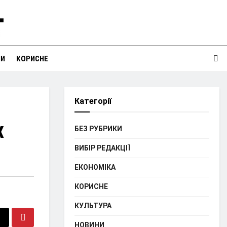
НИ
КОРИСНЕ
Категорії
х
БЕЗ РУБРИКИ
ВИБІР РЕДАКЦІЇ
ЕКОНОМІКА
КОРИСНЕ
КУЛЬТУРА
НОВИНИ