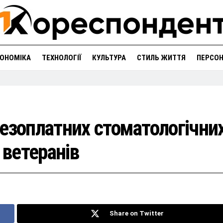
ОНОМІКА
ТЕХНОЛОГІЇ
КУЛЬТУРА
СТИЛЬ ЖИТТЯ
ПЕРСО
езоплатних стоматологічни
 ветеранів
Share on Twitter