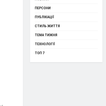
ПЕРСОНИ
ПУБЛІКАЦІЇ
СТИЛЬ ЖИТТЯ
ТЕМА ТИЖНЯ
ТЕХНОЛОГІЇ
ТОП 7