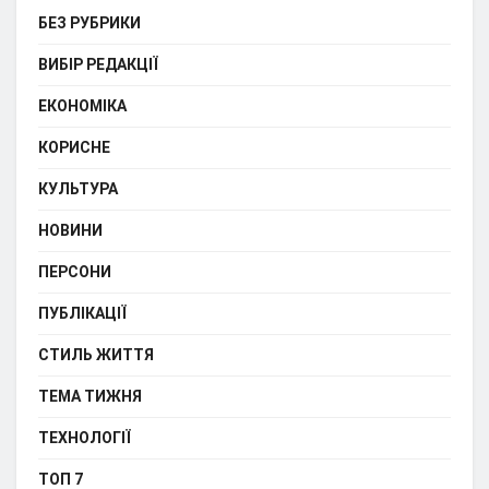
БЕЗ РУБРИКИ
ВИБІР РЕДАКЦІЇ
ЕКОНОМІКА
КОРИСНЕ
КУЛЬТУРА
НОВИНИ
ПЕРСОНИ
ПУБЛІКАЦІЇ
СТИЛЬ ЖИТТЯ
ТЕМА ТИЖНЯ
ТЕХНОЛОГІЇ
ТОП 7