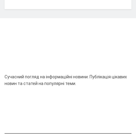
Сучасний погляд на інформаційні новини. Публікація цікавих
новин та статей на популярні теми.