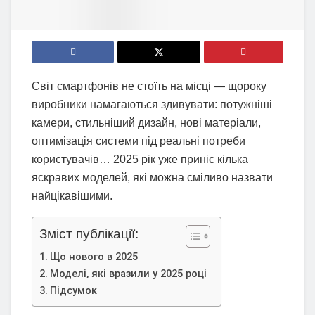
Світ смартфонів не стоїть на місці — щороку
виробники намагаються здивувати: потужніші
камери, стильніший дизайн, нові матеріали,
оптимізація системи під реальні потреби
користувачів… 2025 рік уже приніс кілька
яскравих моделей, які можна сміливо назвати
найцікавішими.
Зміст публікації:
Що нового в 2025
Моделі, які вразили у 2025 році
Підсумок