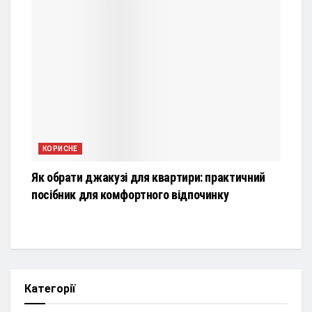
КОРИСНЕ
Як обрати джакузі для квартири: практичний
посібник для комфортного відпочинку
Категорії