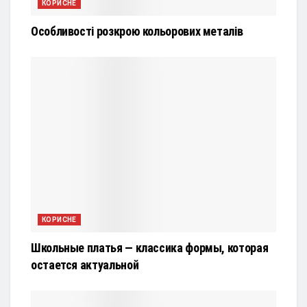
КОРИСНЕ
Особливості розкрою кольорових металів
КОРИСНЕ
Школьные платья — классика формы, которая
остается актуальной