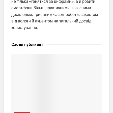
не тільки «ганятися за цифрами», а й робити
смартфони більш практичними: з якісними
дисплеями, тривалим часом роботи, захистом
від вологи й акцентом на загальний досвід
користування.
Схожі
публікації