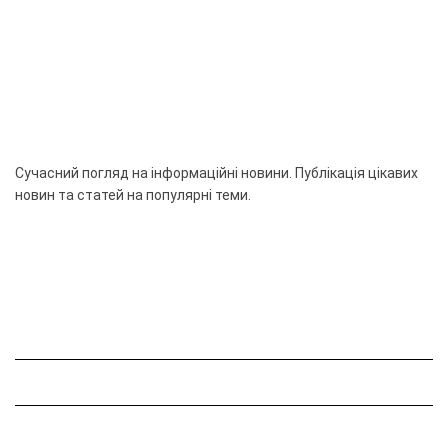
Сучасний погляд на інформаційні новини. Публікація цікавих
новин та статей на популярні теми.