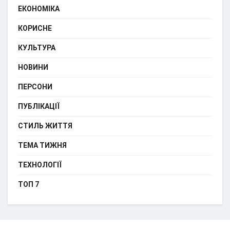
ЕКОНОМІКА
КОРИСНЕ
КУЛЬТУРА
НОВИНИ
ПЕРСОНИ
ПУБЛІКАЦІЇ
СТИЛЬ ЖИТТЯ
ТЕМА ТИЖНЯ
ТЕХНОЛОГІЇ
ТОП 7