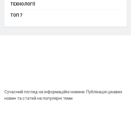
ТЕХНОЛОГІЇ
ТОП 7
Сучасний погляд на інформаційні новини. Публікація цікавих
новин та статей на популярні теми.