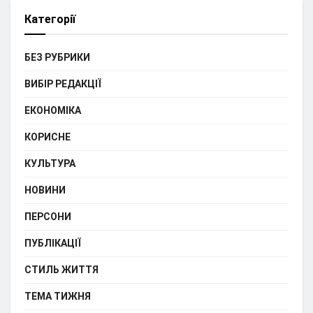
Категорії
БЕЗ РУБРИКИ
ВИБІР РЕДАКЦІЇ
ЕКОНОМІКА
КОРИСНЕ
КУЛЬТУРА
НОВИНИ
ПЕРСОНИ
ПУБЛІКАЦІЇ
СТИЛЬ ЖИТТЯ
ТЕМА ТИЖНЯ