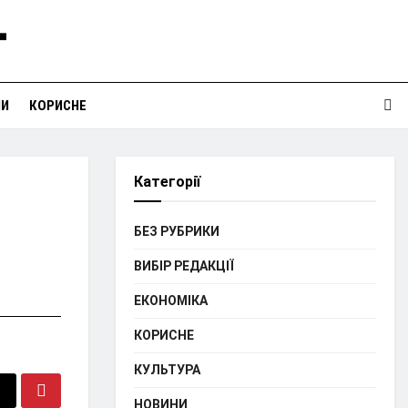
НИ
КОРИСНЕ
Категорії
БЕЗ РУБРИКИ
ВИБІР РЕДАКЦІЇ
ЕКОНОМІКА
КОРИСНЕ
КУЛЬТУРА
НОВИНИ