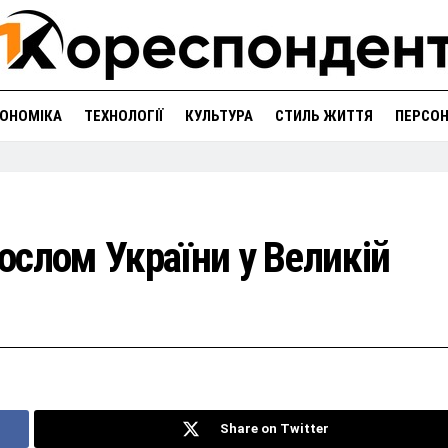
ОНОМІКА
ТЕХНОЛОГІЇ
КУЛЬТУРА
СТИЛЬ ЖИТТЯ
ПЕРСО
ослом України у Великій
Share on Twitter