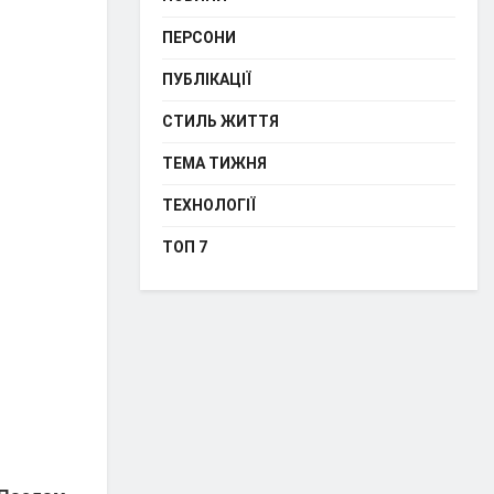
ПЕРСОНИ
ПУБЛІКАЦІЇ
СТИЛЬ ЖИТТЯ
ТЕМА ТИЖНЯ
ТЕХНОЛОГІЇ
ТОП 7