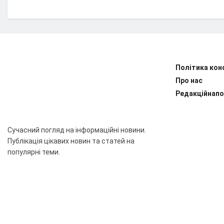
Політика кон
Про нас
Редакційнапо
Сучасний погляд на інформаційні новини.
Публікація цікавих новин та статей на
популярні теми.