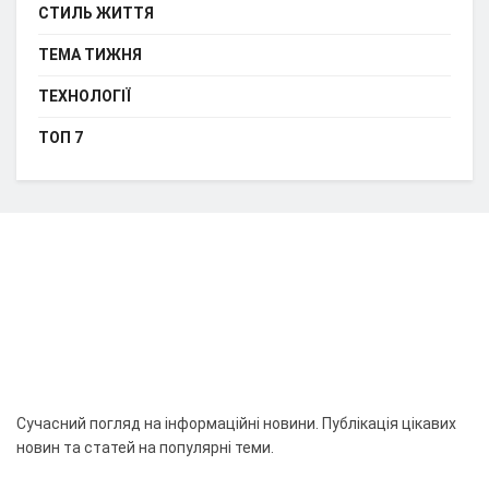
СТИЛЬ ЖИТТЯ
ТЕМА ТИЖНЯ
ТЕХНОЛОГІЇ
ТОП 7
Сучасний погляд на інформаційні новини. Публікація цікавих
новин та статей на популярні теми.