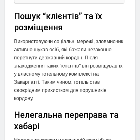
Пошук “клієнтів” та їх
розміщення
Використовуючи соціальні мережі, зловмисник
активно шукав осіб, які бажали незаконно
перетнути державний кордон. Після
знаходження таких “клієнтів” він розміщував їх
у власному готельному комплексі на
Закарпатті. Таким чином, готель став
своєрідним прихистком для порушників
кордону.
Нелегальна переправа та
хабарі