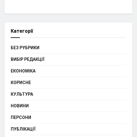
Категорії
БЕЗ РУБРИКИ
ВИБІР РЕДАКЦІЇ
ЕКОНОМІКА
КОРИСНЕ
КУЛЬТУРА
НОВИНИ
ПЕРСОНИ
ПУБЛІКАЦІЇ