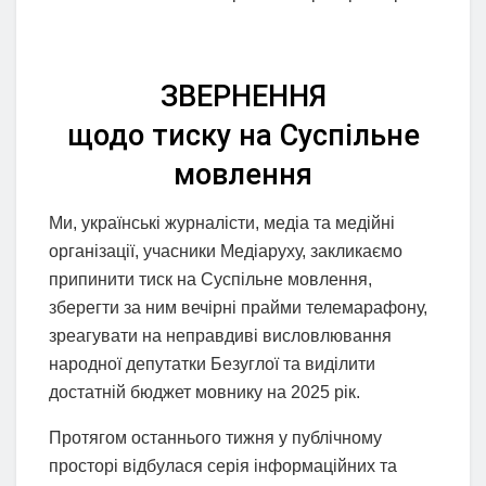
ЗВЕРНЕННЯ
щодо тиску на Суспільне
мовлення
Ми, українські журналісти, медіа та медійні
організації, учасники Медіаруху, закликаємо
припинити тиск на Суспільне мовлення,
зберегти за ним вечірні прайми телемарафону,
зреагувати на неправдиві висловлювання
народної депутатки Безуглої та виділити
достатній бюджет мовнику на 2025 рік.
Протягом останнього тижня у публічному
просторі відбулася серія інформаційних та