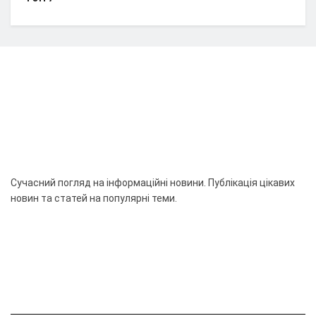
Сучасний погляд на інформаційні новини. Публікація цікавих
новин та статей на популярні теми.