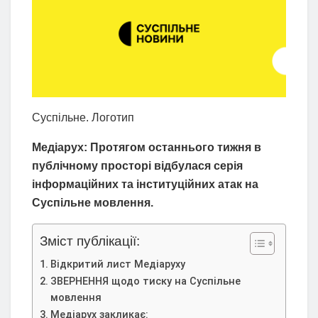
Суспільне. Логотип
Медіарух: Протягом останнього тижня в
публічному просторі відбулася серія
інформаційних та інституційних атак на
Суспільне мовлення.
Зміст публікації:
Відкритий лист Медіаруху
ЗВЕРНЕННЯ щодо тиску на Суспільне
мовлення
Медіарух закликає: