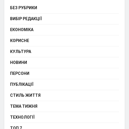
БЕЗ РУБРИКИ
ВИБІР РЕДАКЦІЇ
ЕКОНОМІКА
КОРИСНЕ
КУЛЬТУРА
НОВИНИ
ПЕРСОНИ
ПУБЛІКАЦІЇ
СТИЛЬ ЖИТТЯ
ТЕМА ТИЖНЯ
ТЕХНОЛОГІЇ
ТОП 7