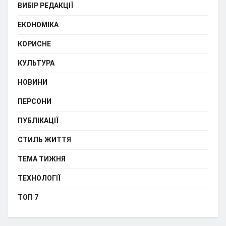
ВИБІР РЕДАКЦІЇ
ЕКОНОМІКА
КОРИСНЕ
КУЛЬТУРА
НОВИНИ
ПЕРСОНИ
ПУБЛІКАЦІЇ
СТИЛЬ ЖИТТЯ
ТЕМА ТИЖНЯ
ТЕХНОЛОГІЇ
ТОП 7