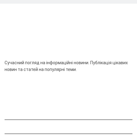
Сучасний погляд на інформаційні новини. Публікація цікавих
новин та статей на популярні теми.