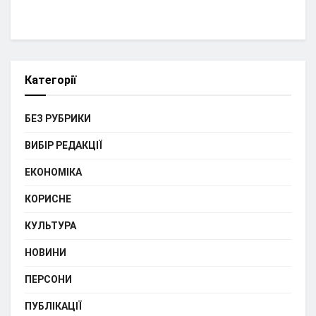
Категорії
БЕЗ РУБРИКИ
ВИБІР РЕДАКЦІЇ
ЕКОНОМІКА
КОРИСНЕ
КУЛЬТУРА
НОВИНИ
ПЕРСОНИ
ПУБЛІКАЦІЇ