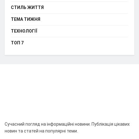
СТИЛЬ ЖИТТЯ
ТЕМА ТИЖНЯ
ТЕХНОЛОГІЇ
ТОП 7
Сучасний погляд на інформаційні новини. Публікація цікавих
новин та статей на популярні теми.