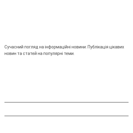
Сучасний погляд на інформаційні новини. Публікація цікавих
новин та статей на популярні теми.