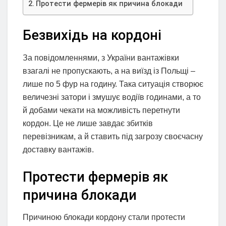
Протести фермерів як причина блокади
Безвихідь на кордоні
За повідомленнями, з України вантажівки
взагалі не пропускають, а на виїзд із Польщі –
лише по 5 фур на годину. Така ситуація створює
величезні затори і змушує водіїв годинами, а то
й добами чекати на можливість перетнути
кордон. Це не лише завдає збитків
перевізникам, а й ставить під загрозу своєчасну
доставку вантажів.
Протести фермерів як
причина блокади
Причиною блокади кордону стали протести