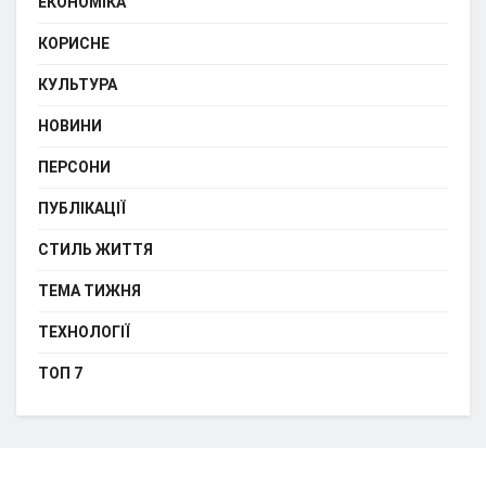
ЕКОНОМІКА
КОРИСНЕ
КУЛЬТУРА
НОВИНИ
ПЕРСОНИ
ПУБЛІКАЦІЇ
СТИЛЬ ЖИТТЯ
ТЕМА ТИЖНЯ
ТЕХНОЛОГІЇ
ТОП 7