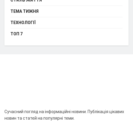
СТИЛЬ ЖИТТЯ
ТЕМА ТИЖНЯ
ТЕХНОЛОГІЇ
ТОП 7
Сучасний погляд на інформаційні новини. Публікація цікавих
новин та статей на популярні теми.