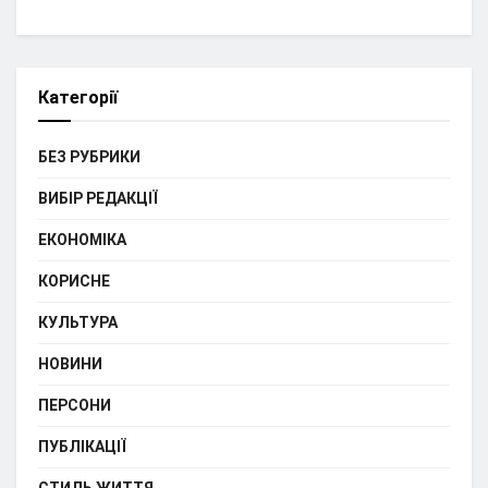
Категорії
БЕЗ РУБРИКИ
ВИБІР РЕДАКЦІЇ
ЕКОНОМІКА
КОРИСНЕ
КУЛЬТУРА
НОВИНИ
ПЕРСОНИ
ПУБЛІКАЦІЇ