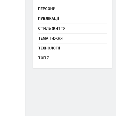
ПЕРСОНИ
ПУБЛІКАЦІЇ
СТИЛЬ ЖИТТЯ
ТЕМА ТИЖНЯ
ТЕХНОЛОГІЇ
ТОП 7