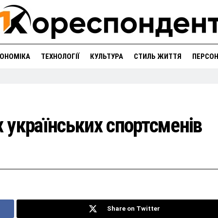
ОНОМІКА
ТЕХНОЛОГІЇ
КУЛЬТУРА
СТИЛЬ ЖИТТЯ
ПЕРСО
 українських спортсменів
Share on Twitter