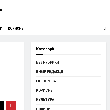
НИ
КОРИСНЕ
Категорії
БЕЗ РУБРИКИ
ВИБІР РЕДАКЦІЇ
ЕКОНОМІКА
КОРИСНЕ
КУЛЬТУРА
НОВИНИ