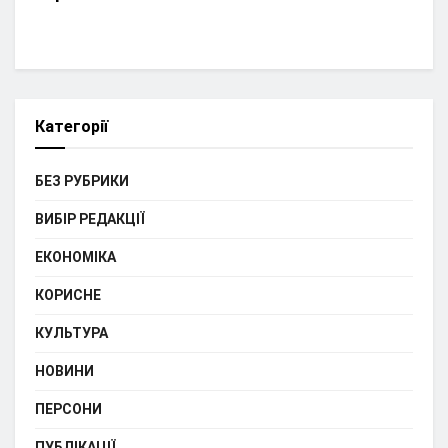
Категорії
БЕЗ РУБРИКИ
ВИБІР РЕДАКЦІЇ
ЕКОНОМІКА
КОРИСНЕ
КУЛЬТУРА
НОВИНИ
ПЕРСОНИ
ПУБЛІКАЦІЇ