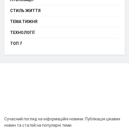
СТИЛЬ ЖИТТЯ
ТЕМА ТИЖНЯ
ТЕХНОЛОГІЇ
ТОП 7
Сучасний погляд на інформаційні новини. Публікація цікавих
новин та статей на популярні теми.