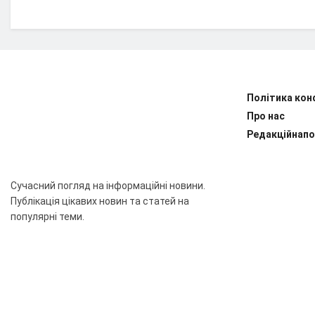
Політика кон
Про нас
Редакційнапо
Сучасний погляд на інформаційні новини.
Публікація цікавих новин та статей на
популярні теми.