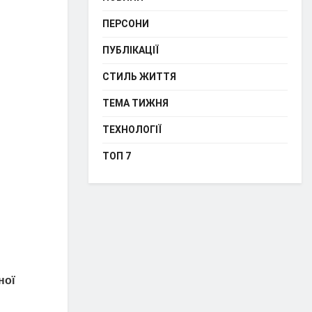
ПЕРСОНИ
ПУБЛІКАЦІЇ
СТИЛЬ ЖИТТЯ
ТЕМА ТИЖНЯ
ТЕХНОЛОГІЇ
ТОП 7
ної