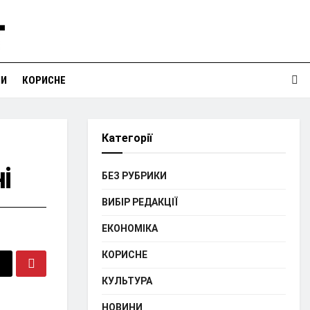
НИ
КОРИСНЕ
Категорії
і
БЕЗ РУБРИКИ
ВИБІР РЕДАКЦІЇ
ЕКОНОМІКА
КОРИСНЕ
КУЛЬТУРА
НОВИНИ