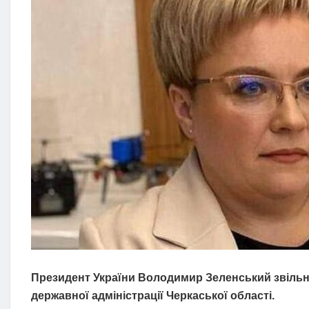
Президент України Володимир Зеленський звільни
державної адміністрації Черкаської області.