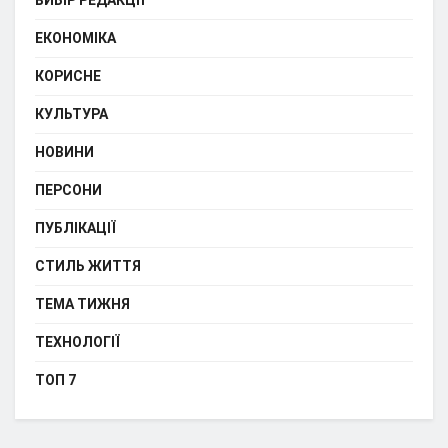
ЕКОНОМІКА
КОРИСНЕ
КУЛЬТУРА
НОВИНИ
ПЕРСОНИ
ПУБЛІКАЦІЇ
СТИЛЬ ЖИТТЯ
ТЕМА ТИЖНЯ
ТЕХНОЛОГІЇ
ТОП 7