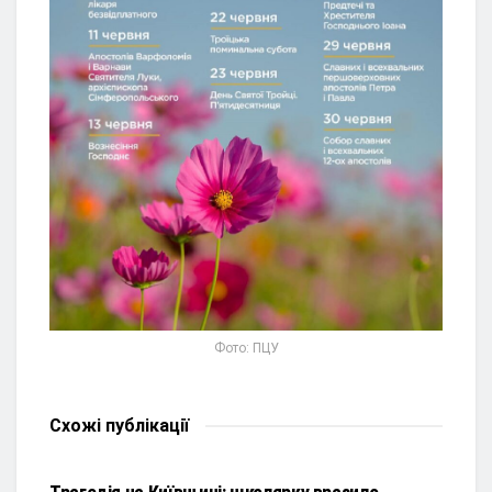
Фото: ПЦУ
Схожі
публікації
НОВИНИ