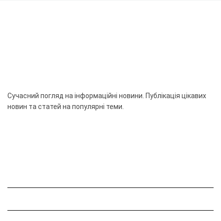
Сучасний погляд на інформаційні новини. Публікація цікавих
новин та статей на популярні теми.