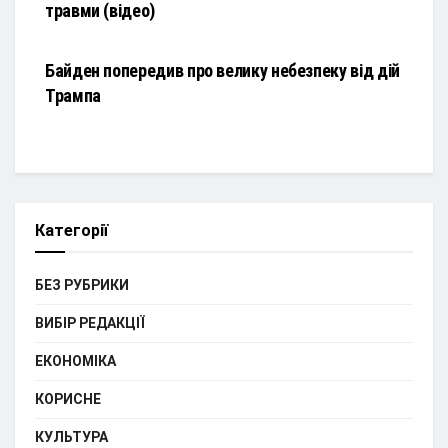
травми (відео)
НОВИНИ
Байден попередив про велику небезпеку від дій
Трампа
Категорії
БЕЗ РУБРИКИ
ВИБІР РЕДАКЦІЇ
ЕКОНОМІКА
КОРИСНЕ
КУЛЬТУРА