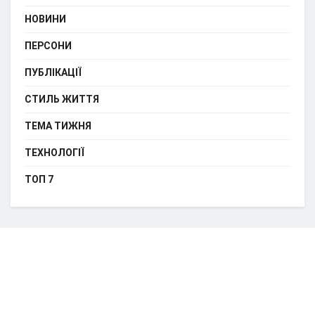
НОВИНИ
ПЕРСОНИ
ПУБЛІКАЦІЇ
СТИЛЬ ЖИТТЯ
ТЕМА ТИЖНЯ
ТЕХНОЛОГІЇ
ТОП 7