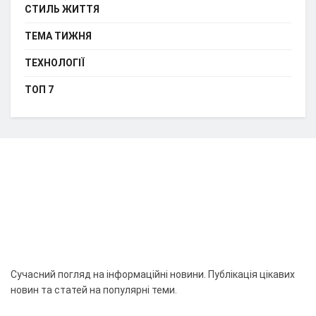
СТИЛЬ ЖИТТЯ
ТЕМА ТИЖНЯ
ТЕХНОЛОГІЇ
ТОП 7
Сучасний погляд на інформаційні новини. Публікація цікавих
новин та статей на популярні теми.