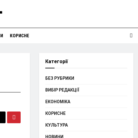
НИ
КОРИСНЕ
Категорії
БЕЗ РУБРИКИ
ВИБІР РЕДАКЦІЇ
ЕКОНОМІКА
КОРИСНЕ
КУЛЬТУРА
НОВИНИ