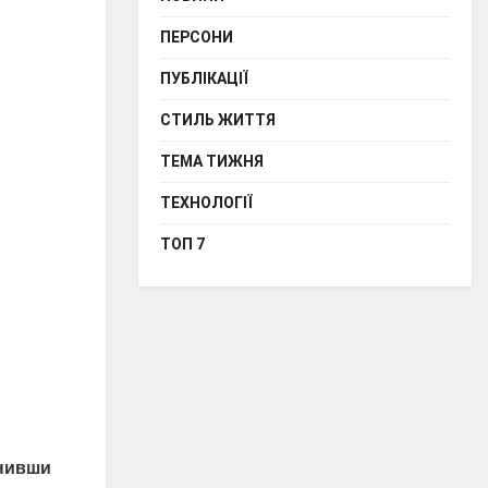
ПЕРСОНИ
ПУБЛІКАЦІЇ
СТИЛЬ ЖИТТЯ
ТЕМА ТИЖНЯ
ТЕХНОЛОГІЇ
ТОП 7
инивши