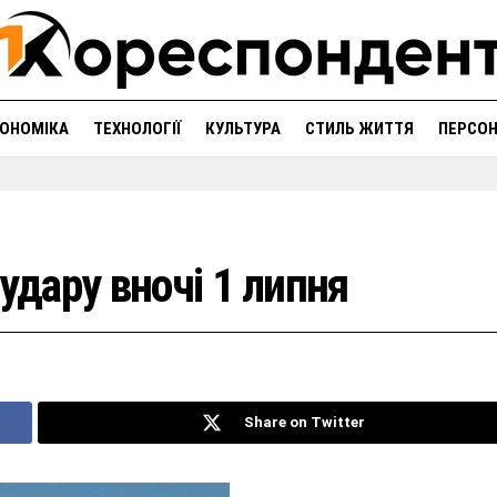
ОНОМІКА
ТЕХНОЛОГІЇ
КУЛЬТУРА
СТИЛЬ ЖИТТЯ
ПЕРСО
удару вночі 1 липня
Share on Twitter