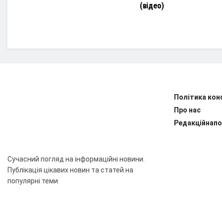
(відео)
Політика кон
Про нас
Редакційнапо
Сучасний погляд на інформаційні новини.
Публікація цікавих новин та статей на
популярні теми.